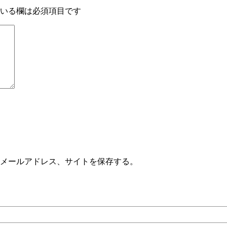
いる欄は必須項目です
メールアドレス、サイトを保存する。