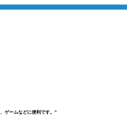
オ、ゲームなどに便利です。”