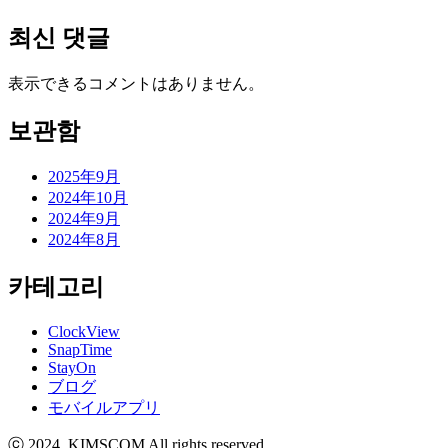
최신 댓글
表示できるコメントはありません。
보관함
2025年9月
2024年10月
2024年9月
2024年8月
카테고리
ClockView
SnapTime
StayOn
ブログ
モバイルアプリ
ⓒ 2024. KIMSCOM All rights reserved.