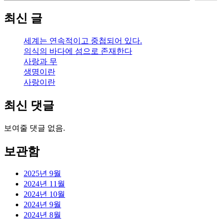
최신 글
세계는 연속적이고 중첩되어 있다.
의식의 바다에 섬으로 존재한다
사랑과 무
생명이란
사랑이란
최신 댓글
보여줄 댓글 없음.
보관함
2025년 9월
2024년 11월
2024년 10월
2024년 9월
2024년 8월